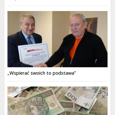
„Wspierać swoich to podstawa”