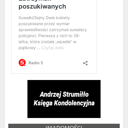
WIADOMOŚCI