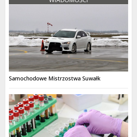
Samochodowe Mistrzostwa Suwałk