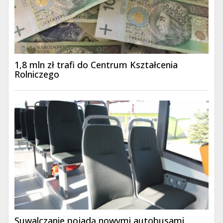
1,8 mln zł trafi do Centrum Kształcenia
Rolniczego
Suwalczanie pojadą nowymi autobusami