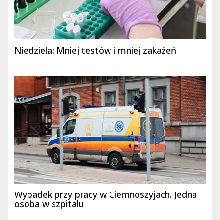
Niedziela: Mniej testów i mniej zakażeń
Wypadek przy pracy w Ciemnoszyjach. Jedna
osoba w szpitalu