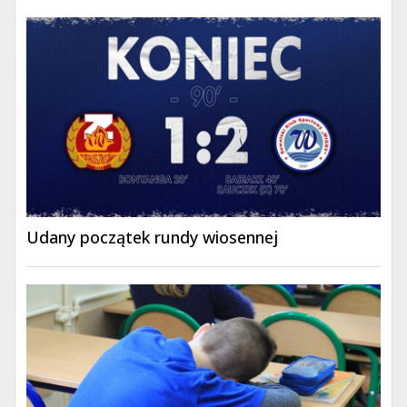
Udany początek rundy wiosennej