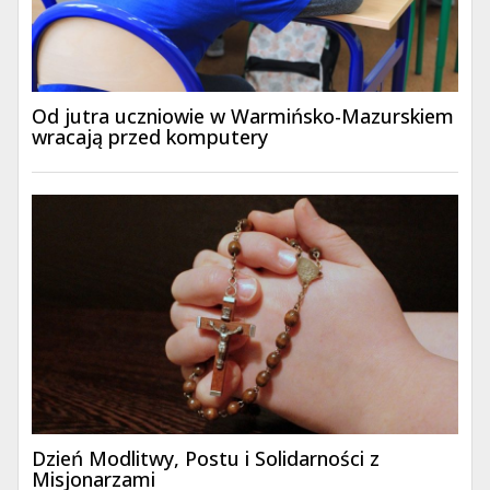
Od jutra uczniowie w Warmińsko-Mazurskiem
wracają przed komputery
Dzień Modlitwy, Postu i Solidarności z
Misjonarzami