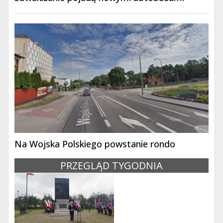
Na Wojska Polskiego powstanie rondo
PRZEGLĄD TYGODNIA