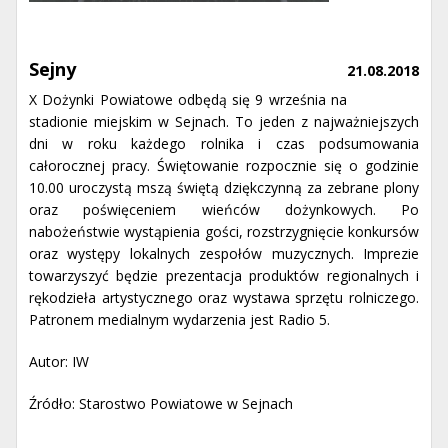
Sejny
21.08.2018
X Dożynki Powiatowe odbędą się 9 września na
stadionie miejskim w Sejnach. To jeden z najważniejszych
dni w roku każdego rolnika i czas podsumowania
całorocznej pracy. Świętowanie rozpocznie się o godzinie
10.00 uroczystą mszą świętą dziękczynną za zebrane plony
oraz poświęceniem wieńców dożynkowych. Po
nabożeństwie wystąpienia gości, rozstrzygnięcie konkursów
oraz występy lokalnych zespołów muzycznych. Imprezie
towarzyszyć będzie prezentacja produktów regionalnych i
rękodzieła artystycznego oraz wystawa sprzętu rolniczego.
Patronem medialnym wydarzenia jest Radio 5.
Autor: IW
Źródło: Starostwo Powiatowe w Sejnach