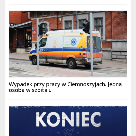
Wypadek przy pracy w Ciemnoszyjach. Jedna
osoba w szpitalu