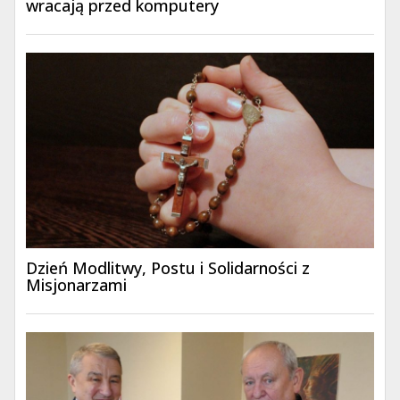
wracają przed komputery
Dzień Modlitwy, Postu i Solidarności z
Misjonarzami