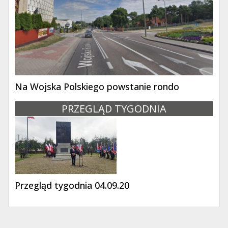
Na Wojska Polskiego powstanie rondo
PRZEGLĄD TYGODNIA
Przegląd tygodnia 04.09.20