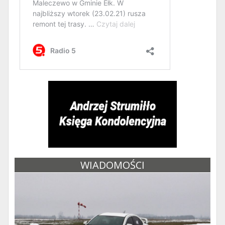
WIADOMOŚCI