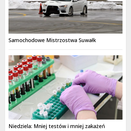
Samochodowe Mistrzostwa Suwałk
Niedziela: Mniej testów i mniej zakażeń