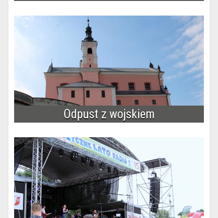
Odpust z wojskiem