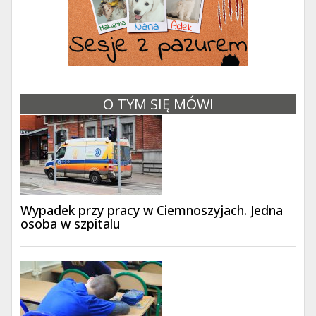
O TYM SIĘ MÓWI
Wypadek przy pracy w Ciemnoszyjach. Jedna
osoba w szpitalu