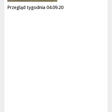
Przegląd tygodnia 04.09.20