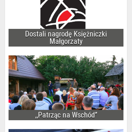
Dostali nagrodę Księżniczki
Małgorzaty
,,Patrząc na Wschód”