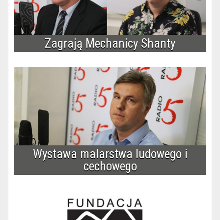
Zagrają Mechanicy Shanty
Wystawa malarstwa ludowego i
cechowego