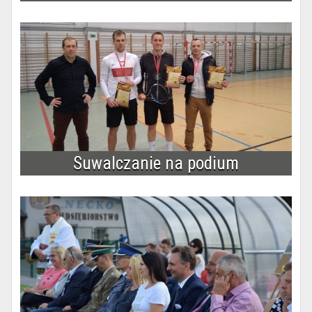
Suwalczanie na podium