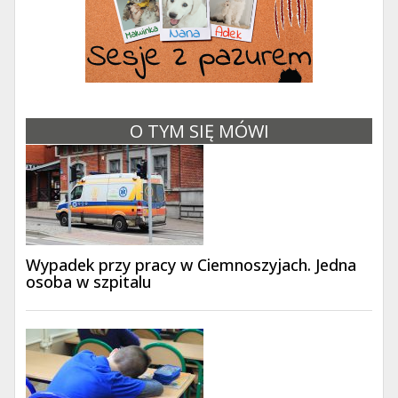
O TYM SIĘ MÓWI
Wypadek przy pracy w Ciemnoszyjach. Jedna
osoba w szpitalu