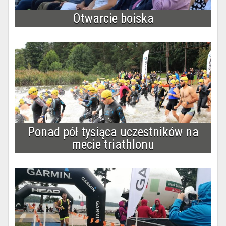
Otwarcie boiska
Ponad pół tysiąca uczestników na
mecie triathlonu