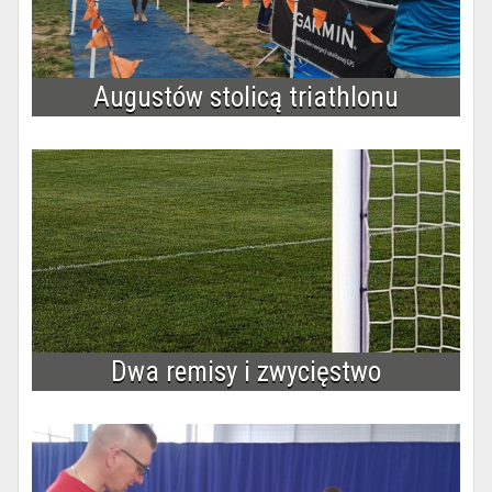
Augustów stolicą triathlonu
Dwa remisy i zwycięstwo