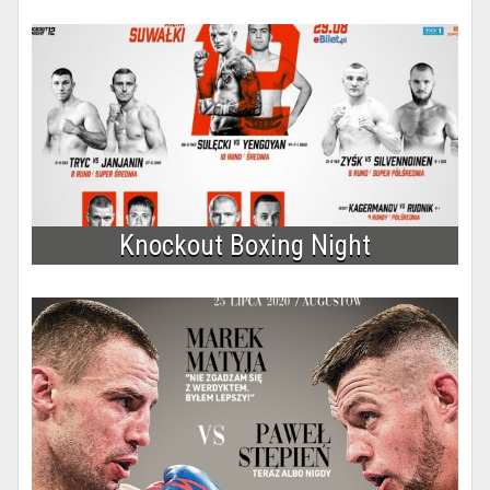
Knockout Boxing Night