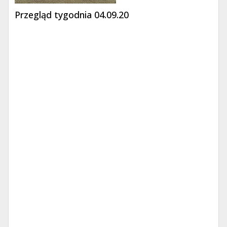
Przegląd tygodnia 04.09.20